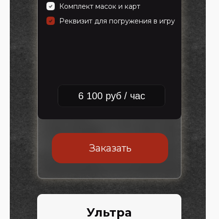
Комплект масок и карт
Реквизит для погружения в игру
6 100 руб / час
Заказать
Ультра