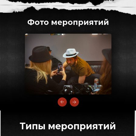
Фото мероприятий
Типы мероприятий