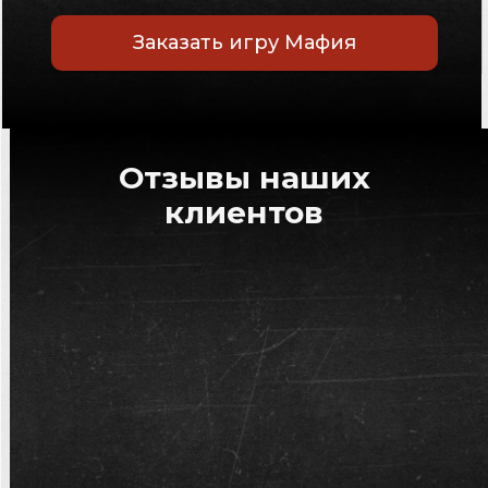
Заказать игру Мафия
Отзывы наших
клиентов