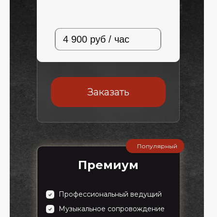
4 900 руб / час
Заказать
Популярный
Премиум
Профессиональный ведущий
Музыкальное сопровождение