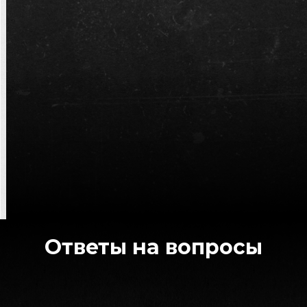
Ответы на вопросы