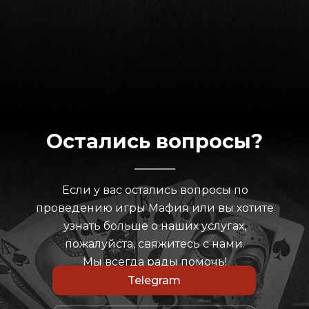
Остались вопросы?
Если у вас остались вопросы по
проведению игры Мафия или вы хотите
узнать больше о наших услугах,
пожалуйста, свяжитесь с нами.
Мы всегда рады помочь!
Telegram