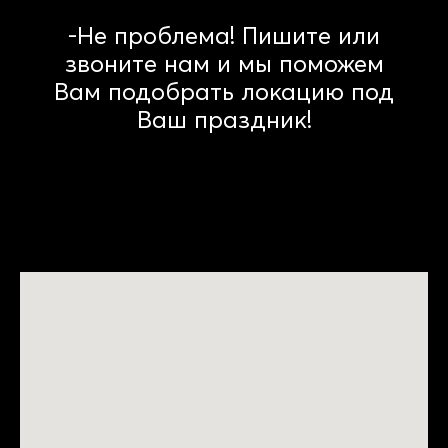
-Не проблема! Пишите или
звоните нам и мы поможем
Вам подобрать локацию под
Ваш праздник!
В