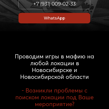
+7 (931) 009-02-33
WhatsApp
Проводим игры в мафию на
любой локации в
Новосибирске и
Новосибирской области
- Возникли проблемы с
поиском локации под Ваше
мероприятие?