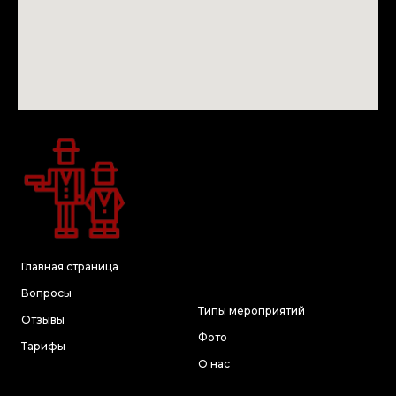
Главная страница
Вопросы
Типы мероприятий
Отзывы
Фото
Тарифы
О нас