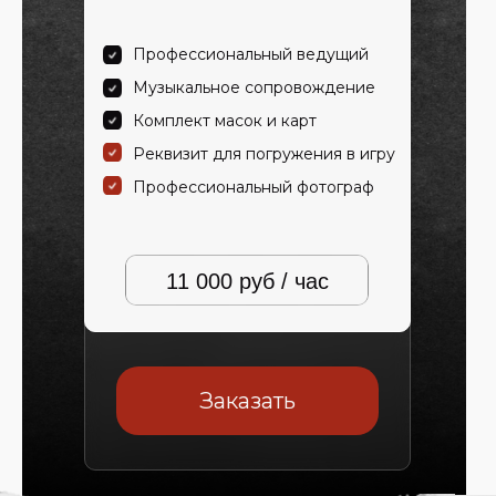
Профессиональный ведущий
Музыкальное сопровождение
Комплект масок и карт
Реквизит для погружения в игру
Профессиональный фотограф
11 000 руб / час
Заказать