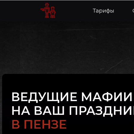
Тарифы
О нас
ВЕДУЩИЕ МАФИИ
НА ВАШ ПРАЗДНИ
В ПЕНЗЕ