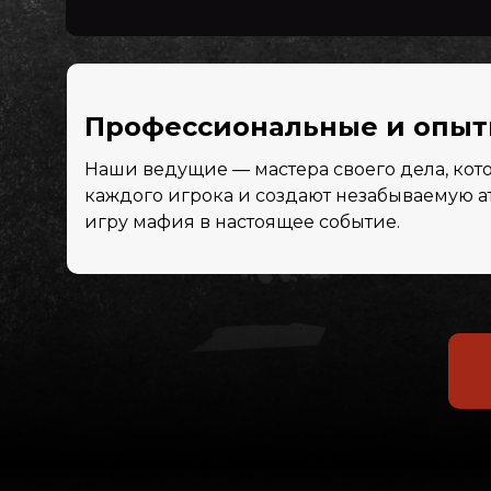
Профессиональные и опы
Наши ведущие — мастера своего дела, кот
каждого игрока и создают незабываемую 
игру мафия в настоящее событие.