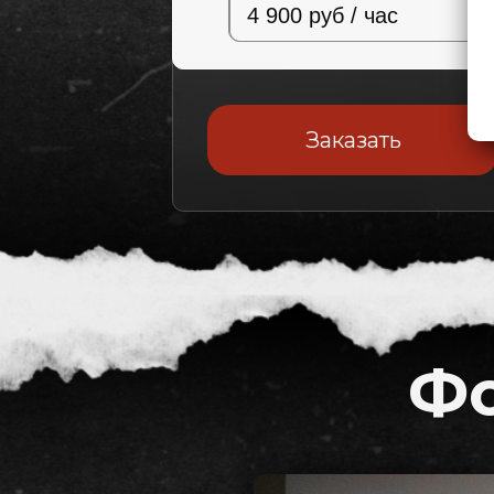
4 900 руб / час
Заказать
Фо