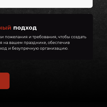
ный
подход
и пожелания и требования, чтобы создать
я на вашем празднике, обеспечив
од и безупречную организацию.