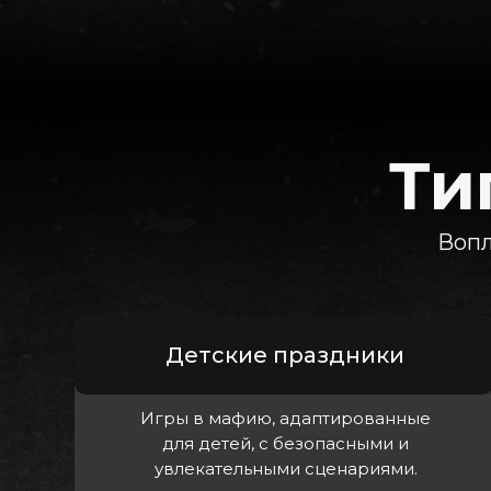
Ти
Вопл
Детские праздники
Игры в мафию, адаптированные
для детей, с безопасными и
увлекательными сценариями.