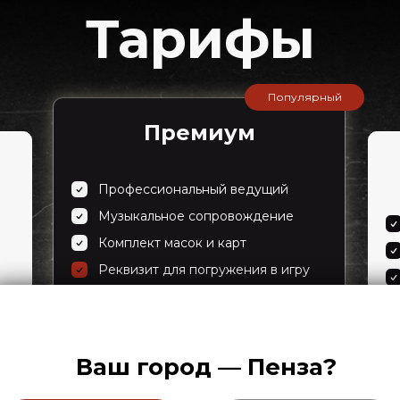
Тарифы
Популярный
Премиум
Профессиональный ведущий
Музыкальное сопровождение
Комплект масок и карт
Реквизит для погружения в игру
Ваш город — Пенза?